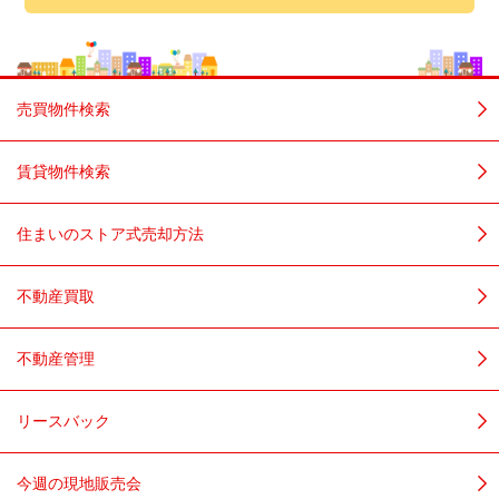
売買物件検索
賃貸物件検索
住まいのストア式売却方法
不動産買取
不動産管理
リースバック
今週の現地販売会