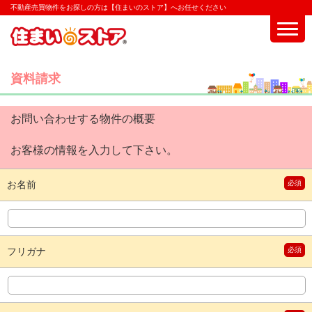
不動産売買物件をお探しの方は【住まいのストア】へお任せください
資料請求
お問い合わせする物件の概要
お客様の情報を入力して下さい。
お名前
必須
フリガナ
必須