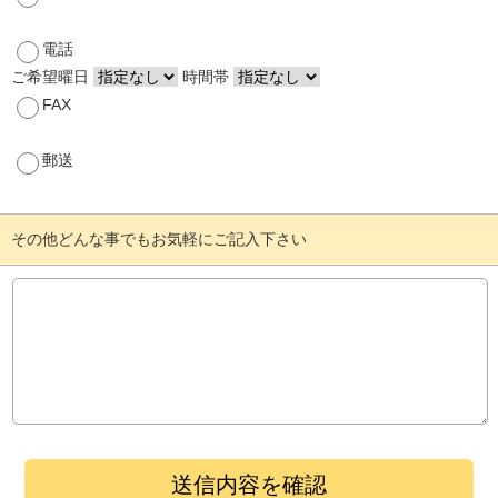
電話
ご希望曜日
時間帯
FAX
郵送
その他どんな事でもお気軽にご記入下さい
送信内容を確認