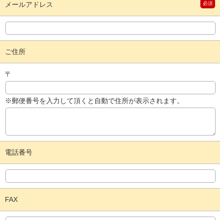
メールアドレス
必須
ご住所
〒
※郵便番号を入力して頂くと自動で住所が表示されます。
電話番号
FAX