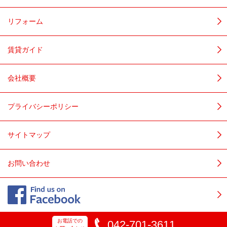
リフォーム
賃貸ガイド
会社概要
プライバシーポリシー
サイトマップ
お問い合わせ
お電話での
042-701-3611