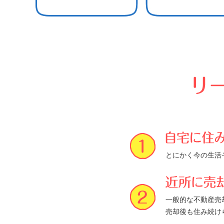
とにかく今の生活
一般的な不動産売
売却後も住み続け