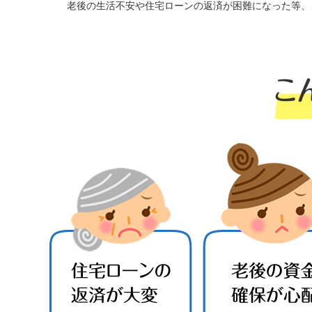
老後の生活不安や住宅ローンの返済が困難になった等、