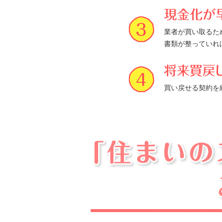
業者が買い取るた
書類が整っていれ
買い戻せる契約を