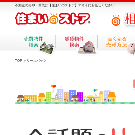
不動産の売却・買取は【住まいのストア】アオイにお任せください！
TOP
> リースバック