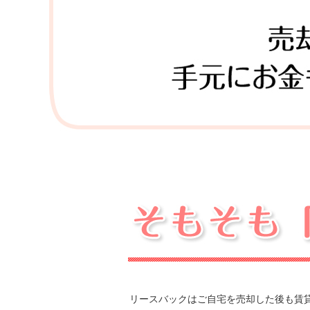
リースバックはご自宅を売却した後も賃