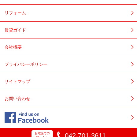
リフォーム
賃貸ガイド
会社概要
プライバシーポリシー
サイトマップ
お問い合わせ
お電話での
042-701-3611