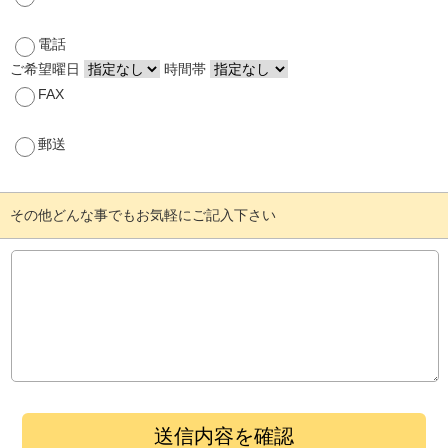
電話
ご希望曜日
時間帯
FAX
郵送
その他どんな事でもお気軽にご記入下さい
送信内容を確認