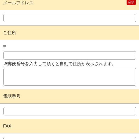
メールアドレス
必須
ご住所
〒
※郵便番号を入力して頂くと自動で住所が表示されます。
電話番号
FAX