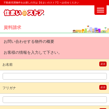
不動産売買物件をお探しの方は【住まいのストア】へお任せください
資料請求
お問い合わせする物件の概要
お客様の情報を入力して下さい。
お名前
必須
フリガナ
必須