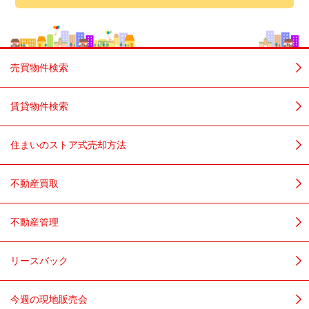
売買物件検索
賃貸物件検索
住まいのストア式売却方法
不動産買取
不動産管理
リースバック
今週の現地販売会