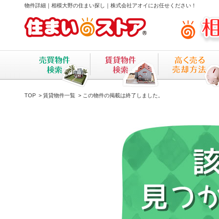
物件詳細｜相模大野の住まい探し｜株式会社アオイにお任せください！
TOP
>
賃貸物件一覧
> この物件の掲載は終了しました。