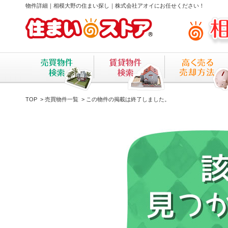
物件詳細｜相模大野の住まい探し｜株式会社アオイにお任せください！
TOP
>
売買物件一覧
> この物件の掲載は終了しました。