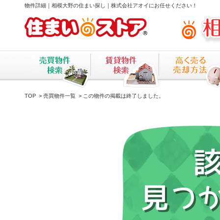
物件詳細｜相模大野の住まい探し｜株式会社アオイにお任せください！
TOP
>
売買物件一覧
> この物件の掲載は終了しました。