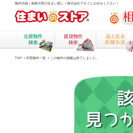
物件詳細｜相模大野の住まい探し｜株式会社アオイにお任せください！
TOP
>
売買物件一覧
> この物件の掲載は終了しました。